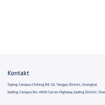
Kontakt
Siping-Campus:
Chifeng Rd. 50, Yangpu District, Shanghai
Jiading-Campus:
No. 4800 Cao'an Highway, Jiading District, Sh