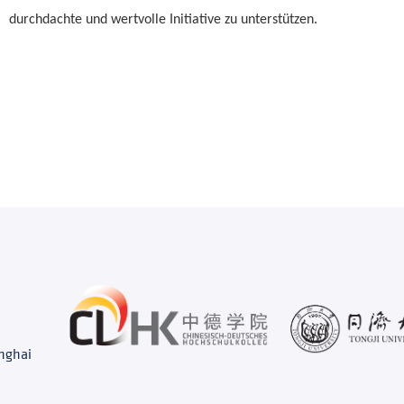
durchdachte und wertvolle Initiative zu unterstützen.
anghai