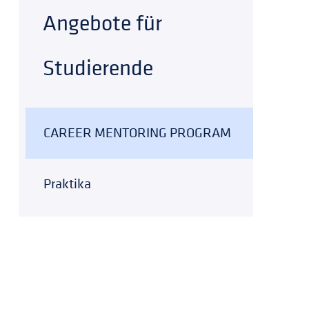
Angebote für
Studierende
CAREER MENTORING PROGRAM
Praktika