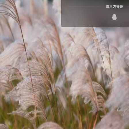
第三方登录