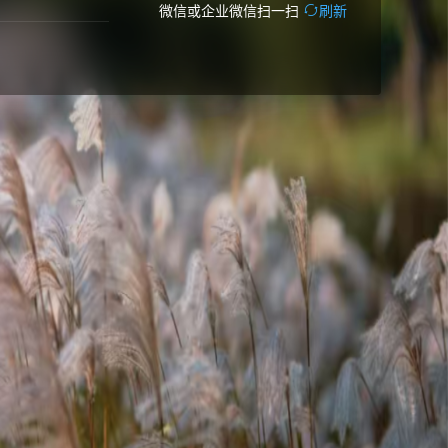
微信或企业微信扫一扫
刷新