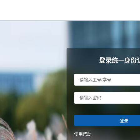
登录统一身份
登录
使用帮助