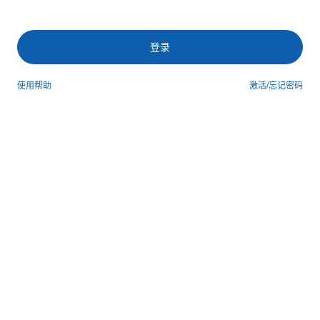
登录
使用帮助
激活/忘记密码
第三方登录