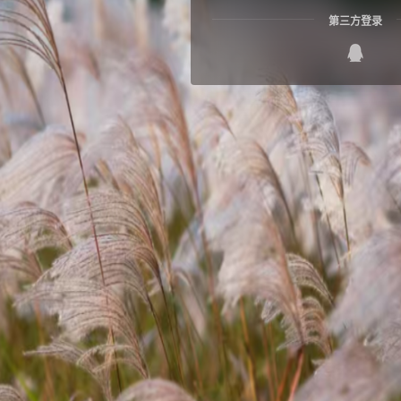
第三方登录