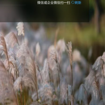
微信或企业微信扫一扫
刷新