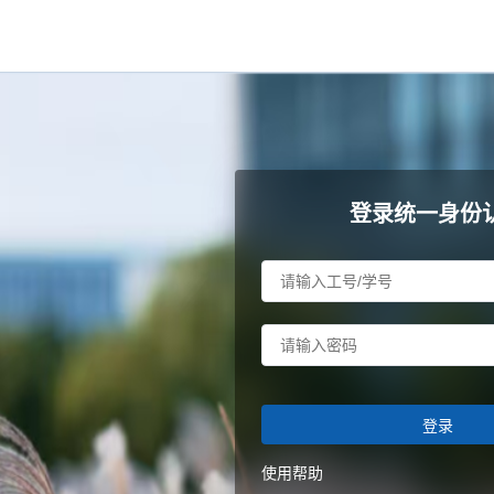
登录统一身份
登录
使用帮助