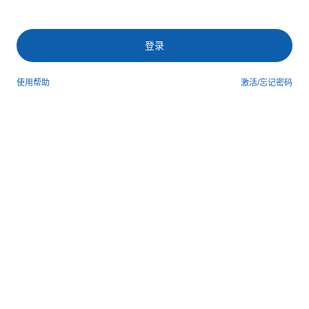
登录
使用帮助
激活/忘记密码
第三方登录