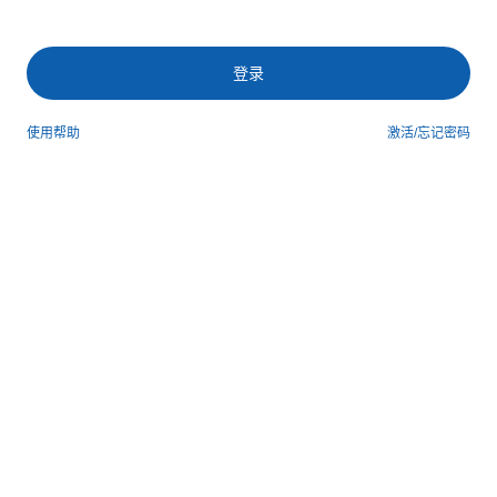
登录
使用帮助
激活/忘记密码
第三方登录