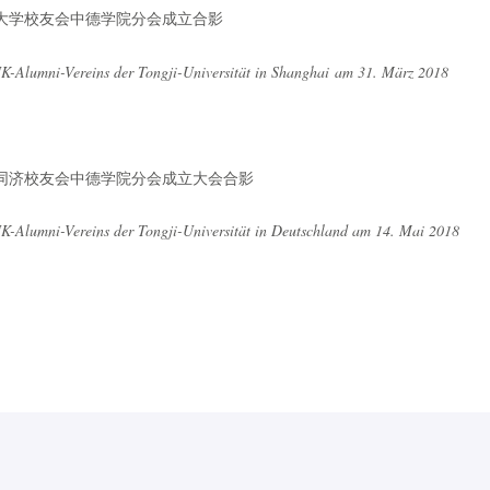
-Alumni-Vereins der Tongji-Universität in Shanghai am 31. März 2018
-Alumni-Vereins der Tongji-Universität in Deutschland am 14. Mai 2018