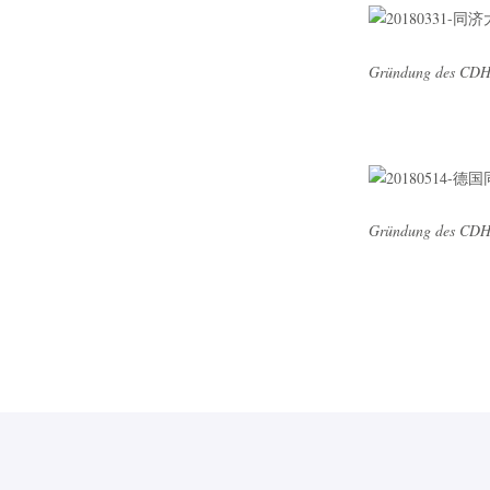
Gründung des CDHK
Gründung des CDHK