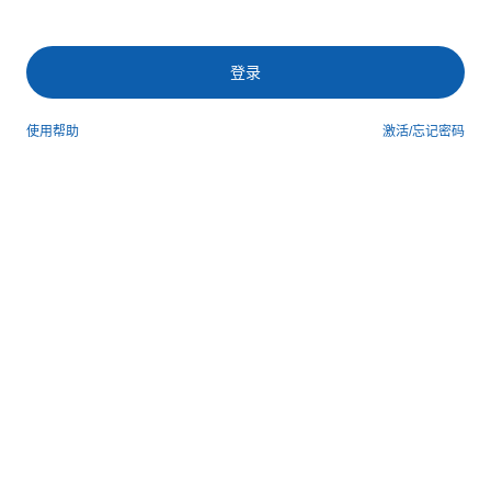
登录
使用帮助
激活/忘记密码
第三方登录