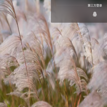
第三方登录