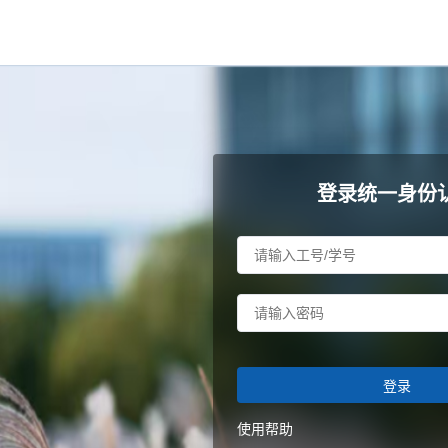
登录统一身份
登录
使用帮助