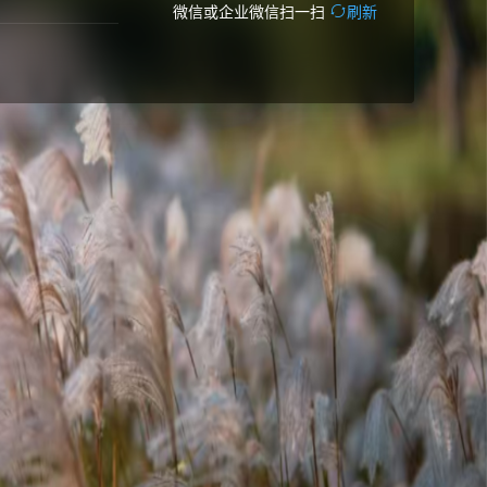
微信或企业微信扫一扫
刷新